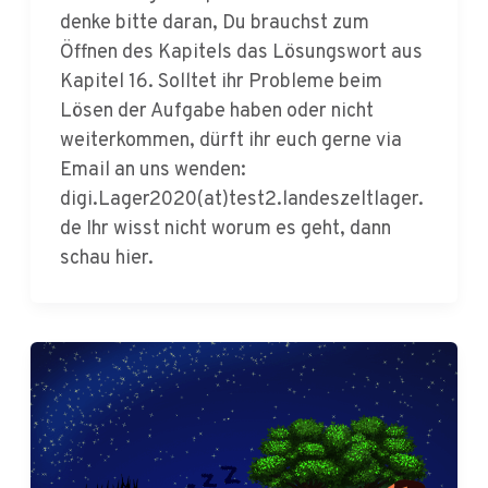
Öffnen des Kapitels das Lösungswort aus
Kapitel 16. Solltet ihr Probleme beim
Lösen der Aufgabe haben oder nicht
weiterkommen, dürft ihr euch gerne via
Email an uns wenden:
digi.Lager2020(at)test2.landeszeltlager.
de Ihr wisst nicht worum es geht, dann
schau hier.