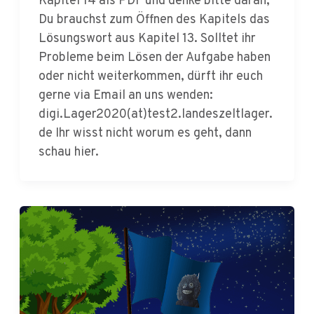
Lösungswort aus Kapitel 13. Solltet ihr
Probleme beim Lösen der Aufgabe haben
oder nicht weiterkommen, dürft ihr euch
gerne via Email an uns wenden:
digi.Lager2020(at)test2.landeszeltlager.
de Ihr wisst nicht worum es geht, dann
schau hier.