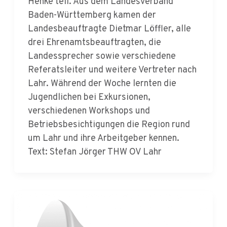
Landesbeauftragte Dietmar Löffler, alle
drei Ehrenamtsbeauftragten, die
Landessprecher sowie verschiedene
Referatsleiter und weitere Vertreter nach
Lahr. Während der Woche lernten die
Jugendlichen bei Exkursionen,
verschiedenen Workshops und
Betriebsbesichtigungen die Region rund
um Lahr und ihre Arbeitgeber kennen.
Text: Stefan Jörger THW OV Lahr