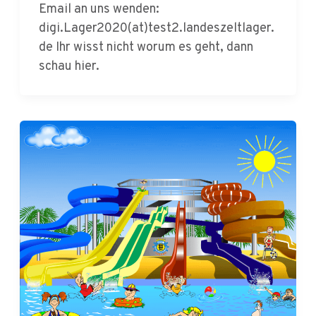
de Ihr wisst nicht worum es geht, dann
schau hier.