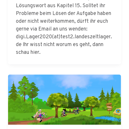
Probleme beim Lösen der Aufgabe haben
oder nicht weiterkommen, dürft ihr euch
gerne via Email an uns wenden:
digi.Lager2020(at)test2.landeszeltlager.
de Ihr wisst nicht worum es geht, dann
schau hier.
Aus den Gruppen