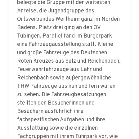
Ortsverbandes Wertheim ganz im Norden
Badens. Platz drei ging an den OV
Tübingen. Parallel fand im Bürgerpark
eine Fahrzeugausstellung statt. Kleine
und große Fahrzeuge des Deutschen
Roten Kreuzes aus Sulz und Reichenbach,
Feuerwehrfahrzeuge aus Lahr und
Reichenbach sowie außergewöhnliche
THW-Fahrzeuge aus nah und fern waren
zu sehen. Die Fahrzeugbesatzungen
stellten den Besucherinnen und
Besuchern ausführlich ihre
fachspezifischen Aufgaben und ihre
Ausstattung sowie die einzelnen
Fachgruppen mit ihrem Fuhrpark vor, wie
z.B. die Fachgruppen Bergungstaucher,
Räumen, Wasserschaden/Pumpen oder