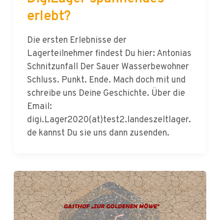
Die ersten Erlebnisse der
Lagerteilnehmer findest Du hier: Antonias
Schnitzunfall Der Sauer Wasserbewohner
Schluss. Punkt. Ende. Mach doch mit und
schreibe uns Deine Geschichte. Über die
Email:
digi.Lager2020(at)test2.landeszeltlager.
de kannst Du sie uns dann zusenden.