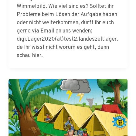
Probleme beim Lösen der Aufgabe haben
oder nicht weiterkommen, dürft ihr euch
gerne via Email an uns wenden:
digi.Lager2020(at)test2.landeszeltlager.
de Ihr wisst nicht worum es geht, dann
schau hier.