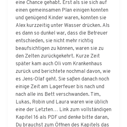
und genügend Kinder waren, konnten sie
Alex kurzzeitig unter Wasser drücken. Als
es dann so dunkel war, dass die Betreuer
entschieden, sie nicht mehr richtig
beaufsichtigen zu können, waren sie zu
den Zelten zurückgekehrt. Kurze Zeit
später kam auch Oli vom Krankenhaus
zurück und berichtete nochmal davon, wie
es Jens-Olaf geht. Sie saßen danach noch
einige Zeit am Lagerfeuer bis nach und
nach alle ins Bett verschwanden. Tim,
Lukas, Robin und Laura waren wie üblich
eine der Letzten… Link zum vollständigen
Kapitel 16 als PDF und denke bitte daran,
Du brauchst zum Öffnen des Kapitels das
Lösungswort aus Kapitel 15. Solltet ihr