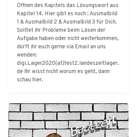
1 & Ausmalbild 2 & Ausmalbild 3 für Dich.
Solltet ihr Probleme beim Lösen der
Aufgabe haben oder nicht weiterkommen,
dürft ihr euch gerne via Email an uns
wenden:
digi.Lager2020(at)test2.landeszeltlager.
de Ihr wisst nicht worum es geht, dann
schau hier.