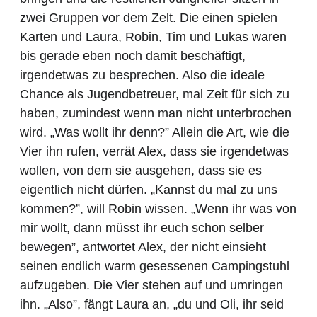
zwei Gruppen vor dem Zelt. Die einen spielen
Karten und Laura, Robin, Tim und Lukas waren
bis gerade eben noch damit beschäftigt,
irgendetwas zu besprechen. Also die ideale
Chance als Jugendbetreuer, mal Zeit für sich zu
haben, zumindest wenn man nicht unterbrochen
wird. „Was wollt ihr denn?” Allein die Art, wie die
Vier ihn rufen, verrät Alex, dass sie irgendetwas
wollen, von dem sie ausgehen, dass sie es
eigentlich nicht dürfen. „Kannst du mal zu uns
kommen?”, will Robin wissen. „Wenn ihr was von
mir wollt, dann müsst ihr euch schon selber
bewegen”, antwortet Alex, der nicht einsieht
seinen endlich warm gesessenen Campingstuhl
aufzugeben. Die Vier stehen auf und umringen
ihn. „Also”, fängt Laura an, „du und Oli, ihr seid