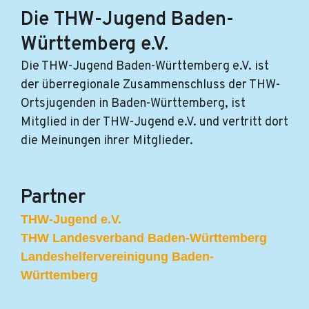
Die THW-Jugend Baden-
Württemberg e.V.
Die THW-Jugend Baden-Württemberg e.V. ist
der überregionale Zusammenschluss der THW-
Ortsjugenden in Baden-Württemberg, ist
Mitglied in der THW-Jugend e.V. und vertritt dort
die Meinungen ihrer Mitglieder.
Partner
THW-Jugend e.V.
THW Landesverband Baden-Württemberg
Landeshelfervereinigung Baden-
Württemberg