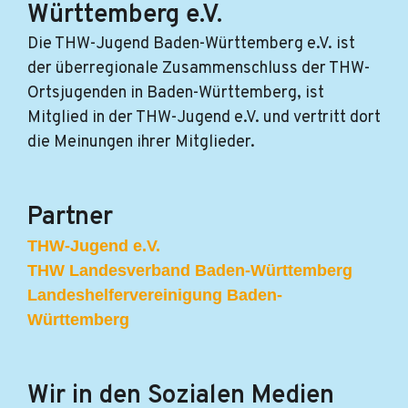
Württemberg e.V.
Die THW-Jugend Baden-Württemberg e.V. ist
der überregionale Zusammenschluss der THW-
Ortsjugenden in Baden-Württemberg, ist
Mitglied in der THW-Jugend e.V. und vertritt dort
die Meinungen ihrer Mitglieder.
Partner
THW-Jugend e.V.
THW Landesverband Baden-Württemberg
Landeshelfervereinigung Baden-
Württemberg
Wir in den Sozialen Medien