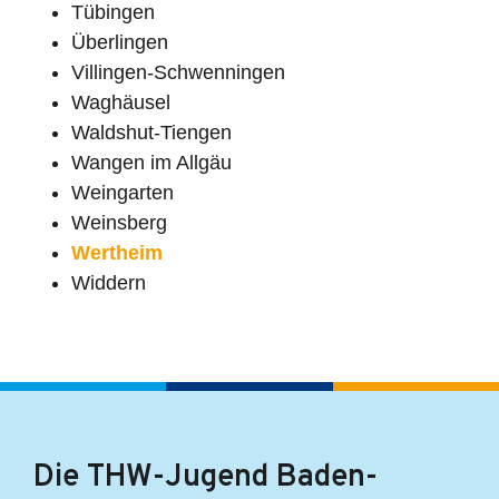
Tübingen
Überlingen
Villingen-Schwenningen
Waghäusel
Waldshut-Tiengen
Wangen im Allgäu
Weingarten
Weinsberg
Wertheim
Widdern
Die THW-Jugend Baden-