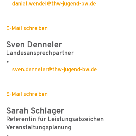
daniel.wendel@thw-jugend-bw.de
E-Mail schreiben
Sven Denneler
Landesansprechpartner
sven.denneler@thw-jugend-bw.de
E-Mail schreiben
Sarah Schlager
Referentin für Leistungsabzeichen
Veranstaltungsplanung