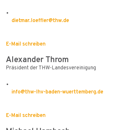
dietmar.loeffler@thw.de
E-Mail schreiben
Alexander Throm
Präsident der THW-Landesvereinigung
info@thw-lhv-baden-wuerttemberg.de
E-Mail schreiben