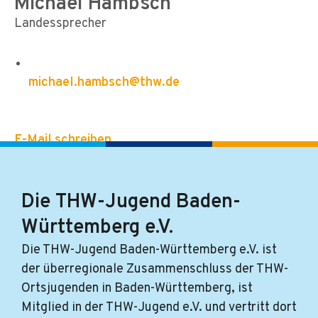
Michael Hambsch
Landessprecher
michael.hambsch@thw.de
E-Mail schreiben
Die THW-Jugend Baden-
Württemberg e.V.
Die THW-Jugend Baden-Württemberg e.V. ist
der überregionale Zusammenschluss der THW-
Ortsjugenden in Baden-Württemberg, ist
Mitglied in der THW-Jugend e.V. und vertritt dort