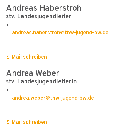
Andreas Haberstroh
stv. Landesjugendleiter
andreas.haberstroh@thw-jugend-bw.de
E-Mail schreiben
Andrea Weber
stv. Landesjugendleiterin
andrea.weber@thw-jugend-bw.de
E-Mail schreiben