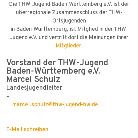
Die THW-Jugend Baden-Württemberg e.V. ist der
überregionale Zusammenschluss der THW-
Ortsjugenden
in Baden-Württemberg, ist Mitglied in der THW-
Jugend e.V. und vertritt dort die Meinungen ihrer
Mitglieder
.
Vorstand der THW-Jugend
Baden-Württemberg e.V.
Marcel Schulz
Landesjugendleiter
marcel.schulz@thw-jugend-bw.de
E-Mail schreiben