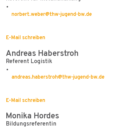
norbert.weber@thw-jugend-bw.de
E-Mail schreiben
Andreas Haberstroh
Referent Logistik
andreas.haberstroh@thw-jugend-bw.de
E-Mail schreiben
Monika Hordes
Bildungsreferentin