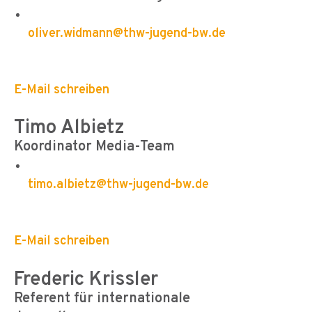
oliver.widmann@thw-jugend-bw.de
E-Mail schreiben
Timo Albietz
Koordinator Media-Team
timo.albietz@thw-jugend-bw.de
E-Mail schreiben
Frederic Krissler
Referent für internationale