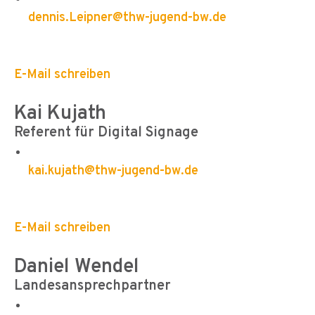
dennis.Leipner@thw-jugend-bw.de
E-Mail schreiben
Kai Kujath
Referent für Digital Signage
kai.kujath@thw-jugend-bw.de
E-Mail schreiben
Daniel Wendel
Landesansprechpartner