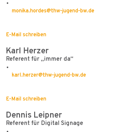
monika.hordes@thw-jugend-bw.de
E-Mail schreiben
Karl Herzer
Referent für „immer da“
karl.herzer@thw-jugend-bw.de
E-Mail schreiben
Dennis Leipner
Referent für Digital Signage