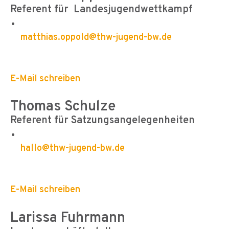
Referent für Landesjugendwettkampf
matthias.oppold@thw-jugend-bw.de
E-Mail schreiben
Thomas Schulze
Referent für Satzungsangelegenheiten
hallo@thw-jugend-bw.de
E-Mail schreiben
Larissa Fuhrmann