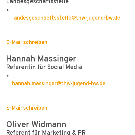
Landesgeschäftsstelle
landesgeschaeftsstelle@thw-jugend-bw.de
E-Mail schreiben
Hannah Massinger
Referentin für Social Media
hannah.massinger@thw-jugend-bw.de
E-Mail schreiben
Oliver Widmann
Referent für Marketing & PR