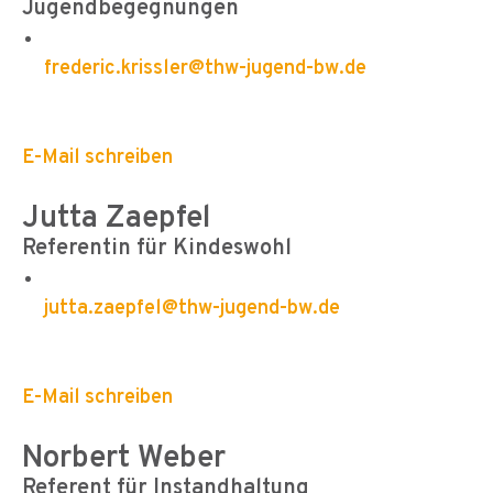
Jugendbegegnungen
frederic.krissler@thw-jugend-bw.de
E-Mail schreiben
Jutta Zaepfel
Referentin für Kindeswohl
jutta.zaepfel@thw-jugend-bw.de
E-Mail schreiben
Norbert Weber
Referent für Instandhaltung