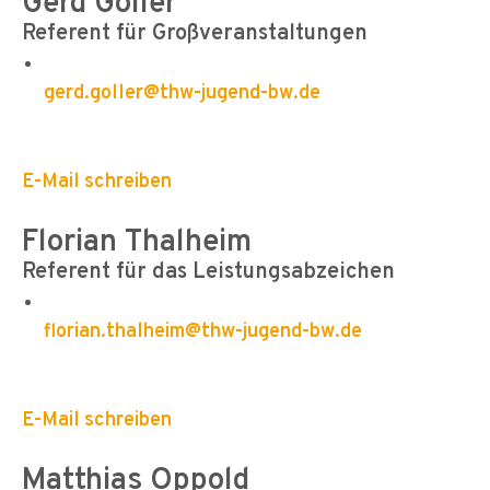
Gerd Goller
Referent für Großveranstaltungen
gerd.goller@thw-jugend-bw.de
E-Mail schreiben
Florian Thalheim
Referent für das Leistungsabzeichen
florian.thalheim@thw-jugend-bw.de
E-Mail schreiben
Matthias Oppold