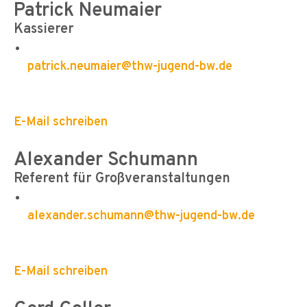
Patrick Neumaier
Kassierer
patrick.neumaier@thw-jugend-bw.de
E-Mail schreiben
Alexander Schumann
Referent für Großveranstaltungen
alexander.schumann@thw-jugend-bw.de
E-Mail schreiben