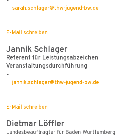
sarah.schlager@thw-jugend-bw.de
E-Mail schreiben
Jannik Schlager
Referent für Leistungsabzeichen
Veranstaltungsdurchführung
jannik.schlager@thw-jugend-bw.de
E-Mail schreiben
Dietmar Löffler
Landesbeauftragter für Baden-Württemberg