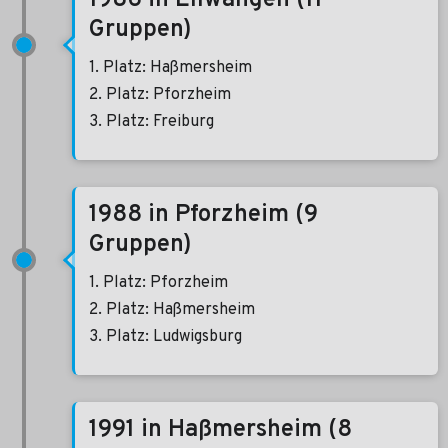
1986 in Ellwangen (11
Gruppen)
1. Platz: Haßmersheim
2. Platz: Pforzheim
3. Platz: Freiburg
1988 in Pforzheim (9
Gruppen)
1. Platz: Pforzheim
2. Platz: Haßmersheim
3. Platz: Ludwigsburg
1991 in Haßmersheim (8