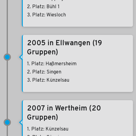
2. Platz: Bühl 1
3. Platz: Wiesloch
2005 in Ellwangen (19
Gruppen)
1. Platz: Haßmersheim
2. Platz: Singen
3. Platz: Künzelsau
2007 in Wertheim (20
Gruppen)
1. Platz: Künzelsau