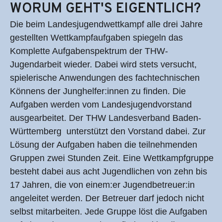
WORUM GEHT'S EIGENTLICH?
Die beim Landesjugendwettkampf alle drei Jahre
gestellten Wettkampfaufgaben spiegeln das
Komplette Aufgabenspektrum der THW-
Jugendarbeit wieder. Dabei wird stets versucht,
spielerische Anwendungen des fachtechnischen
Könnens der Junghelfer:innen zu finden. Die
Aufgaben werden vom Landesjugendvorstand
ausgearbeitet. Der THW Landesverband Baden-
Württemberg unterstützt den Vorstand dabei. Zur
Lösung der Aufgaben haben die teilnehmenden
Gruppen zwei Stunden Zeit. Eine Wettkampfgruppe
besteht dabei aus acht Jugendlichen von zehn bis
17 Jahren, die von einem:er Jugendbetreuer:in
angeleitet werden. Der Betreuer darf jedoch nicht
selbst mitarbeiten. Jede Gruppe löst die Aufgaben