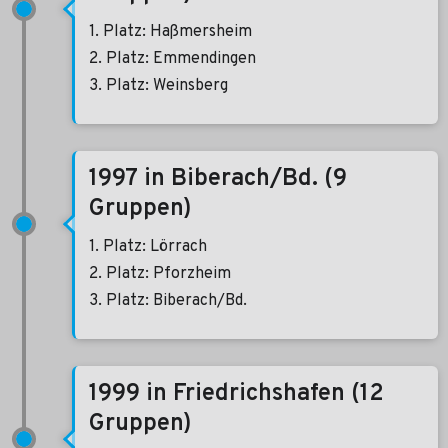
1. Platz: Haßmersheim
2. Platz: Emmendingen
3. Platz: Weinsberg
1997 in Biberach/Bd. (9
Gruppen)
1. Platz: Lörrach
2. Platz: Pforzheim
3. Platz: Biberach/Bd.
1999 in Friedrichshafen (12
Gruppen)