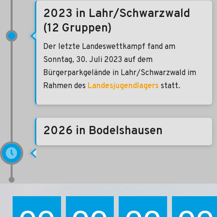
2023 in Lahr/Schwarzwald
(12 Gruppen)
Der letzte Landeswettkampf fand am
Sonntag, 30. Juli 2023 auf dem
Bürgerparkgelände in Lahr/Schwarzwald im
Rahmen des
Landesjugendlagers
statt.
2026 in Bodelshausen