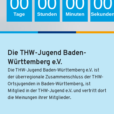
00
00
00
00
Tage
Stunden
Minuten
Sekunde
Die THW-Jugend Baden-
Württemberg e.V.
Die THW-Jugend Baden-Württemberg e.V. ist
der überregionale Zusammenschluss der THW-
Ortsjugenden in Baden-Württemberg, ist
Mitglied in der THW-Jugend e.V. und vertritt dort
die Meinungen ihrer Mitglieder.