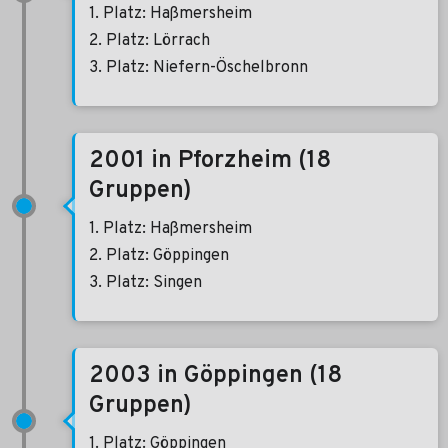
1. Platz: Haßmersheim
2. Platz: Lörrach
3. Platz: Niefern-Öschelbronn
2001 in Pforzheim (18
Gruppen)
1. Platz: Haßmersheim
2. Platz: Göppingen
3. Platz: Singen
2003 in Göppingen (18
Gruppen)
1. Platz: Göppingen