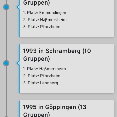
Gruppen)
1. Platz: Emmendingen
2. Platz: Haßmersheim
3. Platz: Pforzheim
1993 in Schramberg (10
Gruppen)
1. Platz: Haßmersheim
2. Platz: Pforzheim
3. Platz: Leonberg
1995 in Göppingen (13
Gruppen)