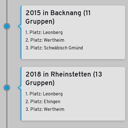
2015 in Backnang (11
Gruppen)
1. Platz: Leonberg
2. Platz: Wertheim
3. Platz: Schwäbisch Gmünd
2018 in Rheinstetten (13
Gruppen)
1. Platz: Leonberg
2. Platz: Ehingen
3. Platz: Wertheim