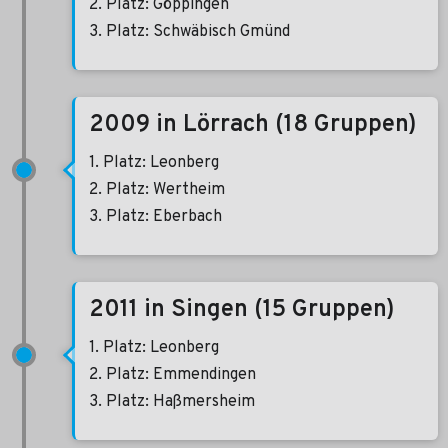
2. Platz: Göppingen
3. Platz: Schwäbisch Gmünd
2009 in Lörrach (18 Gruppen)
1. Platz: Leonberg
2. Platz: Wertheim
3. Platz: Eberbach
2011 in Singen (15 Gruppen)
1. Platz: Leonberg
2. Platz: Emmendingen
3. Platz: Haßmersheim