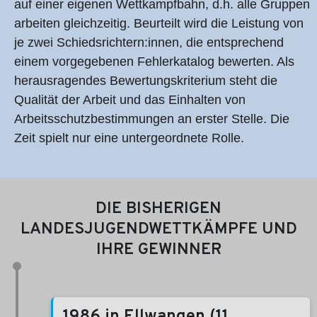
auf einer eigenen Wettkampfbahn, d.h. alle Gruppen
arbeiten gleichzeitig. Beurteilt wird die Leistung von
je zwei Schiedsrichtern:innen, die entsprechend
einem vorgegebenen Fehlerkatalog bewerten. Als
herausragendes Bewertungskriterium steht die
Qualität der Arbeit und das Einhalten von
Arbeitsschutzbestimmungen an erster Stelle. Die
Zeit spielt nur eine untergeordnete Rolle.
DIE BISHERIGEN
LANDESJUGENDWETTKÄMPFE UND
IHRE GEWINNER