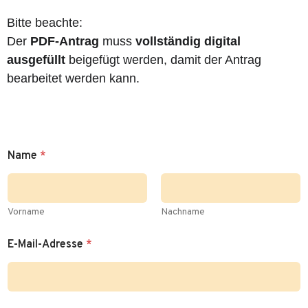
Bitte beachte:
Der
PDF-Antrag
muss
vollständig digital
ausgefüllt
beigefügt werden, damit der Antrag
bearbeitet werden kann.
Name
*
Vorname
Nachname
E-Mail-Adresse
*