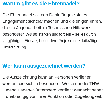
Warum gibt es die Ehrennadel?
Die Ehrennadel soll den Dank für geleistetes
Engagement sichtbar machen und diejenigen ehren,
die die Jugendarbeit im Technischen Hilfswerk
besonderer Weise
stärken und fördern – sei es durch
langjährigen Einsatz, besondere Projekte oder tatkräftige
Unterstützung.
Wer kann ausgezeichnet werden?
Die Auszeichnung kann an Personen verliehen
werden, die sich in besonderer Weise um die THW-
Jugend Baden-Württemberg verdient gemacht haben
– unabhängig von ihrer Funktion oder Zugehörigkeit.