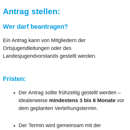
Antrag stellen:
Wer darf beantragen?
Ein Antrag kann von Mitgliedern der
Ortsjugendleitungen oder des
Landesjugendvorstands gestellt werden.
Fristen:
Der Antrag sollte frühzeitig gestellt werden –
idealerweise
mindestens 3 bis 6 Monate
vor
dem geplanten Verleihungstermin.
Der Termin wird gemeinsam mit der