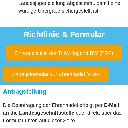
Landesjugendleitung abgestimmt, damit eine
würdige Übergabe sichergestellt ist.
Richtlinie & Formular
Ehrenrichtlinie der THW-Jugend BW (PDF)
Antragsformular zur Ehrennadel (PDF)
Antragstellung
Die Beantragung der Ehrennadel erfolgt per
E-Mail
an die Landesgeschäftsstelle
oder direkt über das
Formular unten auf dieser Seite.