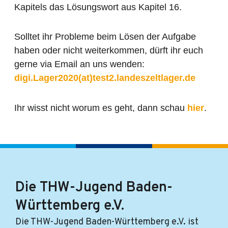
Kapitels das Lösungswort aus Kapitel 16.
Solltet ihr Probleme beim Lösen der Aufgabe
haben oder nicht weiterkommen, dürft ihr euch
gerne via Email an uns wenden:
digi.Lager2020(at)test2.landeszeltlager.de
Ihr wisst nicht worum es geht, dann schau
hier
.
Die THW-Jugend Baden-
Württemberg e.V.
Die THW-Jugend Baden-Württemberg e.V. ist