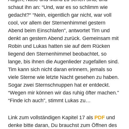
schaut ihn an: “Und, war es so schlimm wie
gedacht?“ “Nein, eigentlich gar nicht, war voll
cool, vor allem der Sternenhimmel gestern
Abend beim Einschlafen”, antwortet Tim und
denkt an gestern Abend zurück. Gemeinsam mit
Robin und Lukas hatten sie auf dem Rücken
liegend den Sternenhimmel beobachtet, so
lange, bis ihnen die Augenlieder zugefallen sind.
Tim kann sich nicht daran erinnern, jemals so
viele Sterne wie letzte Nacht gesehen zu haben.
Sogar zwei Sternschnuppen hat er entdeckt.
“Wegen mir können wir das ruhig öfter machen.”
“Finde ich auch”, stimmt Lukas zu…
Link zum vollständigen Kapitel 17 als
PDF
und
denke bitte daran, Du brauchst zum Öffnen des