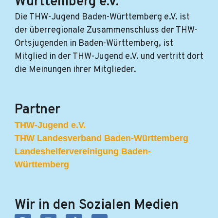
Württemberg e.V.
Die THW-Jugend Baden-Württemberg e.V. ist
der überregionale Zusammenschluss der THW-
Ortsjugenden in Baden-Württemberg, ist
Mitglied in der THW-Jugend e.V. und vertritt dort
die Meinungen ihrer Mitglieder.
Partner
THW-Jugend e.V.
THW Landesverband Baden-Württemberg
Landeshelfervereinigung Baden-
Württemberg
Wir in den Sozialen Medien