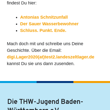
findest Du hier:
Antonias Schnitzunfall
Der Sauer Wasserbewohner
Schluss. Punkt. Ende.
Mach doch mit und schreibe uns Deine
Geschichte. Über die Email:
digi.Lager2020(at)test2.landeszeltlager.de
kannst Du sie uns dann zusenden.
Die THW-Jugend Baden-