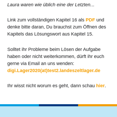
Laura waren wie üblich eine der Letzten.
..
Link zum vollständigen Kapitel 16 als
PDF
und
denke bitte daran, Du brauchst zum Öffnen des
Kapitels das Lösungswort aus Kapitel 15.
Solltet ihr Probleme beim Lösen der Aufgabe
haben oder nicht weiterkommen, dürft ihr euch
gerne via Email an uns wenden:
digi.Lager2020(at)test2.landeszeltlager.de
Ihr wisst nicht worum es geht, dann schau
hier
.