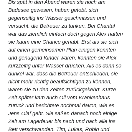
Bis spät in den Abend waren sie noch am
Badesee gewesen, haben getobt, sich
gegenseitig ins Wasser geschmissen und
versucht, die Betreuer zu tunken. Bei Chantal
war das ziemlich einfach doch gegen Alex hatten
sie kaum eine Chance gehabt. Erst als sie sich
auf einen gemeinsamen Plan einigen konnten
und genügend Kinder waren, konnten sie Alex
kurzzeitig unter Wasser drücken. Als es dann so
dunkel war, dass die Betreuer entschieden, sie
nicht mehr richtig beaufsichtigen zu können,
waren sie zu den Zelten zurückgekehrt. Kurze
Zeit später kam auch Oli vom Krankenhaus
zurück und berichtete nochmal davon, wie es
Jens-Olaf geht. Sie saßen danach noch einige
Zeit am Lagerfeuer bis nach und nach alle ins
Bett verschwanden. Tim, Lukas, Robin und