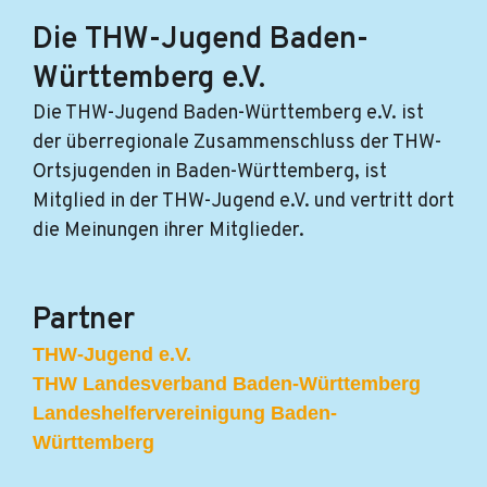
Die THW-Jugend Baden-
Württemberg e.V.
Die THW-Jugend Baden-Württemberg e.V. ist
der überregionale Zusammenschluss der THW-
Ortsjugenden in Baden-Württemberg, ist
Mitglied in der THW-Jugend e.V. und vertritt dort
die Meinungen ihrer Mitglieder.
Partner
THW-Jugend e.V.
THW Landesverband Baden-Württemberg
Landeshelfervereinigung Baden-
Württemberg