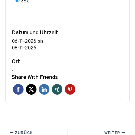
350
Datum und Uhrzeit
06-11-2026
bis
08-11-2026
Ort
-
Share With Friends
ZURÜCK
WEITER