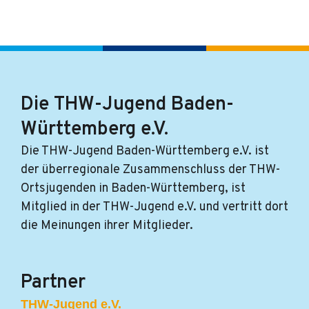
Die THW-Jugend Baden-
Württemberg e.V.
Die THW-Jugend Baden-Württemberg e.V. ist
der überregionale Zusammenschluss der THW-
Ortsjugenden in Baden-Württemberg, ist
Mitglied in der THW-Jugend e.V. und vertritt dort
die Meinungen ihrer Mitglieder.
Partner
THW-Jugend e.V.