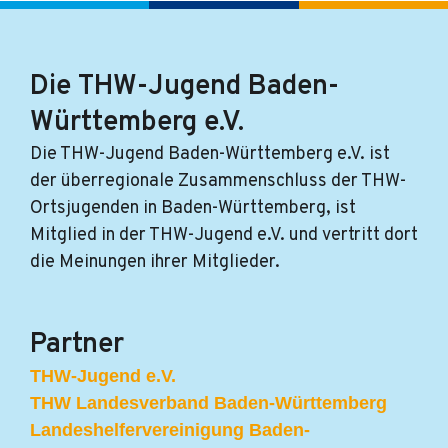
Die THW-Jugend Baden-
Württemberg e.V.
Die THW-Jugend Baden-Württemberg e.V. ist
der überregionale Zusammenschluss der THW-
Ortsjugenden in Baden-Württemberg, ist
Mitglied in der THW-Jugend e.V. und vertritt dort
die Meinungen ihrer Mitglieder.
Partner
THW-Jugend e.V.
THW Landesverband Baden-Württemberg
Landeshelfervereinigung Baden-