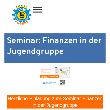
Zum
Inhalt
springen
Seminar: Finanzen in der
Jugendgruppe
Herzliche Einladung zum Seminar Finanzen
in der Jugendgruppe