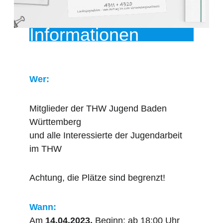
Informationen
Wer:
Mitglieder der THW Jugend Baden
Württemberg
und alle Interessierte der Jugendarbeit
im THW
Achtung, die Plätze sind begrenzt!
Wann:
Am
14.04.2023,
Beginn: ab 18:00 Uhr