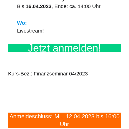
Bis
16.04.2023
, Ende: ca. 14:00 Uhr
Wo:
Livestream!
Jetzt anmelden!
Kurs-Bez.: Finanzseminar 04/2023
d
Anmeldeschluss: Mi., 12.04.2023 bis 16:00
Uhr