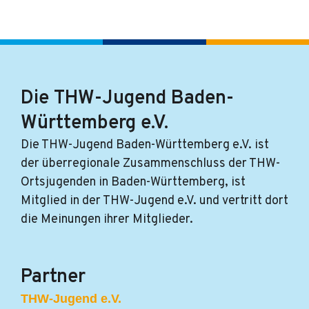
Die THW-Jugend Baden-
Württemberg e.V.
Die THW-Jugend Baden-Württemberg e.V. ist
der überregionale Zusammenschluss der THW-
Ortsjugenden in Baden-Württemberg, ist
Mitglied in der THW-Jugend e.V. und vertritt dort
die Meinungen ihrer Mitglieder.
Partner
THW-Jugend e.V.