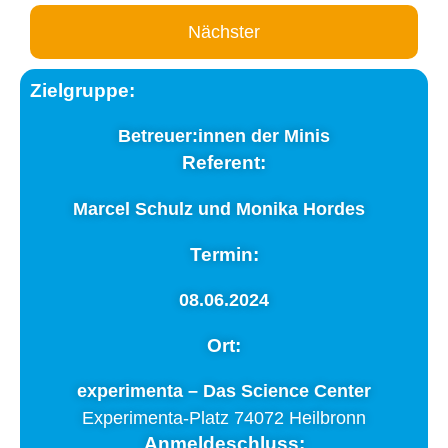
Nächster
Zielgruppe:
Betreuer:innen der Minis
Referent:
Marcel Schulz und Monika Hordes
Termin:
08.06.2024
Ort:
experimenta – Das Science Center
Experimenta-Platz 74072 Heilbronn
Anmeldeschluss: