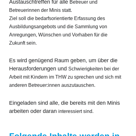
Austauschtreffen für alle
Betreuer und
Betreuerinnen der Minis statt.
Ziel soll die
bedarfsorientierte Erfassung des
Ausbildungsangebots und die
Sammlung von
Anregungen, Wünschen und Vorhaben für die
Zukunft
sein.
Es wird genügend Raum geben, um über die
Herausforderungen und
Schwierigkeiten bei der
Arbeit mit Kindern im THW zu sprechen und
sich mit
anderen Betreuer:innen auszutauschen.
Eingeladen sind alle, die bereits mit den Minis
arbeiten oder daran
interessiert sind.