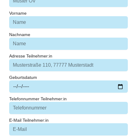
Vorname
Nachname
Adresse Teilnehmer:in
Geburtsdatum
Telefonnummer Teilnehmer:in
E-Mail Teilnehmer:in