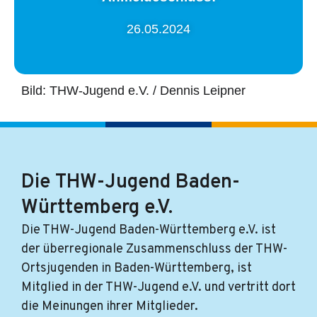
26.05.2024
Bild: THW-Jugend e.V. / Dennis Leipner
Die THW-Jugend Baden-
Württemberg e.V.
Die THW-Jugend Baden-Württemberg e.V. ist
der überregionale Zusammenschluss der THW-
Ortsjugenden in Baden-Württemberg, ist
Mitglied in der THW-Jugend e.V. und vertritt dort
die Meinungen ihrer Mitglieder.