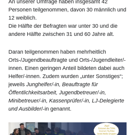
An unserer Umfrage haben insgesamt 42
Personen teilgenommen, davon 30 männlich und
12 weiblich.
Die Hälfte der Befragten war unter 30 und die
andere Hälfte zwischen 31 und 60 Jahre alt.
Daran teilgenommen haben mehrheitlich
Orts-/Jugendbeauftragte und Orts-/Jugendleiter/-
innen. Einen geringen Anteil bildeten dabei auch
Helfer/-innen. Zudem wurden „unter Sonstiges“;
jeweils
Junghelfer/-in, Beauftragte für
Öffentlichkeitsarbeit, Jugendbetreuer/-in,
Minibetreuer/-in, Kassenprüfer/-in, LJ-Delegierte
und Ausbilder
/-in genannt.