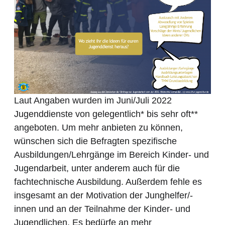
Laut Angaben wurden im Juni/Juli 2022
Jugenddienste von gelegentlich*
bis sehr oft**
angeboten. Um mehr anbieten zu können,
wünschen sich die Befragten spezifische
Ausbildungen/Lehrgänge im Bereich Kinder- und
Jugendarbeit, unter anderem auch für die
fachtechnische Ausbildung. Außerdem fehle es
insgesamt an der Motivation der Junghelfer/-
innen und an der Teilnahme der Kinder- und
Jugendlichen. Es bedürfe an mehr