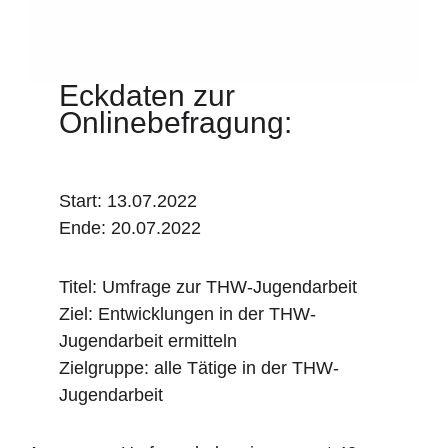
Eckdaten zur
Onlinebefragung:
Start: 13.07.2022
Ende: 20.07.2022
Titel: Umfrage zur THW-Jugendarbeit
Ziel: Entwicklungen in der THW-
Jugendarbeit ermitteln
Zielgruppe: alle Tätige in der THW-
Jugendarbeit