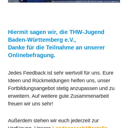
d
Hiermit sagen wir, die THW-Jugend
Baden-Württemberg e.V.,
Danke für die Teilnahme an unserer
Onlinebefragung.
Jedes Feedback ist sehr wertvoll für uns. Eure
Ideen und Rückmeldungen helfen uns, unser
Fortbildungsangebot stetig anzupassen und zu
erweitern. Auf weitere gute Zusammenarbeit
freuen wir uns sehr!
Außerdem stehen wir euch jederzeit zur