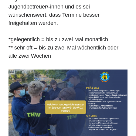
Jugendbetreuer/-innen und es sei
wünschenswert, dass Termine besser
freigehalten werden.
*gelegentlich = bis zu zwei Mal monatlich
** sehr oft = bis zu zwei Mal wöchentlich oder
alle zwei Wochen