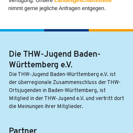
Verfügung. Unsere
Landesgeschäftsstelle
nimmt gerne jegliche Anfragen entgegen.
Die THW-Jugend Baden-
Württemberg e.V.
Die THW-Jugend Baden-Württemberg e.V. ist
der überregionale Zusammenschluss der THW-
Ortsjugenden in Baden-Württemberg, ist
Mitglied in der THW-Jugend e.V. und vertritt dort
die Meinungen ihrer Mitglieder.
Partner