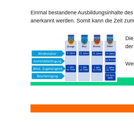
Einmal bestandene Ausbildungsinhalte des
anerkannt werden. Somit kann die Zeit zum
Die
de
Wei