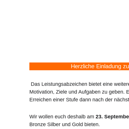
Herzliche Einladung 
Das Leistungsabzeichen bietet eine weiter
Motivation, Ziele und Aufgaben zu geben. E
Erreichen einer Stufe dann nach der nächs
Wir wollen euch deshalb am
23. Septembe
Bronze Silber und Gold bieten.