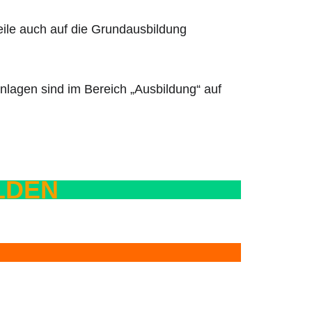
ile auch auf die Grundausbildung
nlagen sind im Bereich „Ausbildung“ auf
LDEN