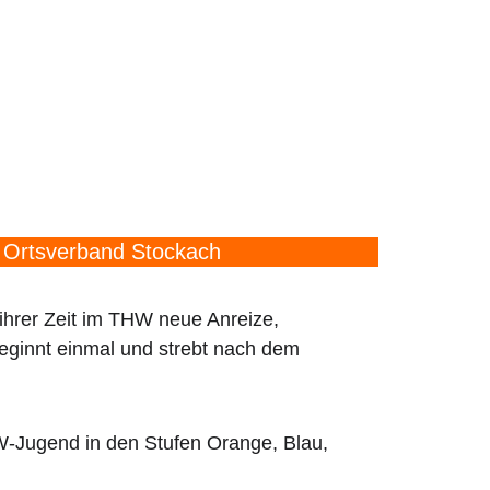
 Ortsverband Stockach
ihrer Zeit im THW neue Anreize,
beginnt einmal und strebt nach dem
-Jugend in den Stufen Orange, Blau,