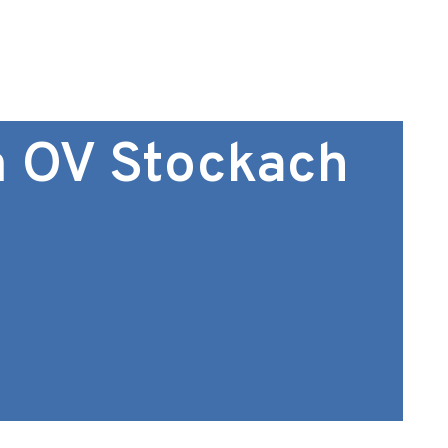
m OV Stockach